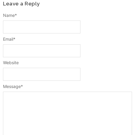
Leave a Reply
Name
*
Email
*
Website
Message
*