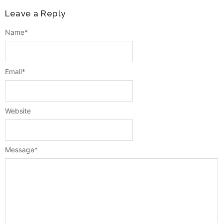
Leave a Reply
Name
*
Email
*
Website
Message
*